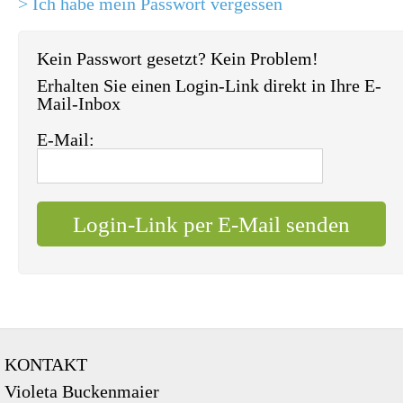
> Ich habe mein Passwort vergessen
Kein Passwort gesetzt? Kein Problem!
Erhalten Sie einen Login-Link direkt in Ihre E-
Mail-Inbox
E-Mail:
KONTAKT
Violeta Buckenmaier