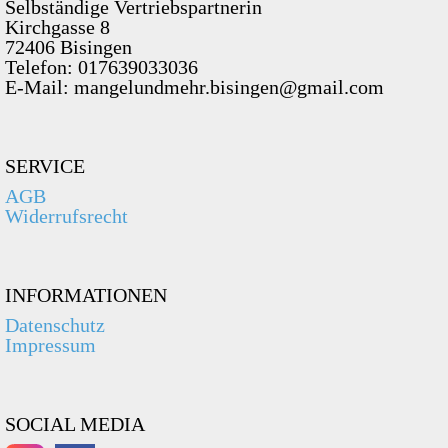
Selbständige Vertriebspartnerin
Kirchgasse 8
72406 Bisingen
Telefon: 017639033036
E-Mail: mangelundmehr.bisingen@gmail.com
SERVICE
AGB
Widerrufsrecht
INFORMATIONEN
Datenschutz
Impressum
SOCIAL MEDIA