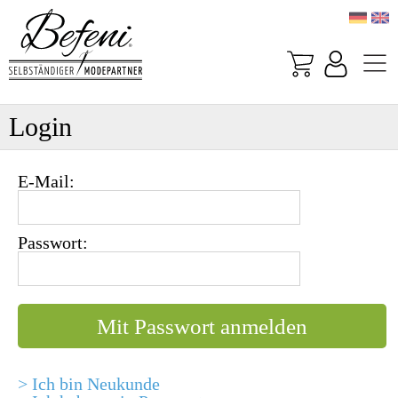
Login
E-Mail:
Passwort:
> Ich bin Neukunde