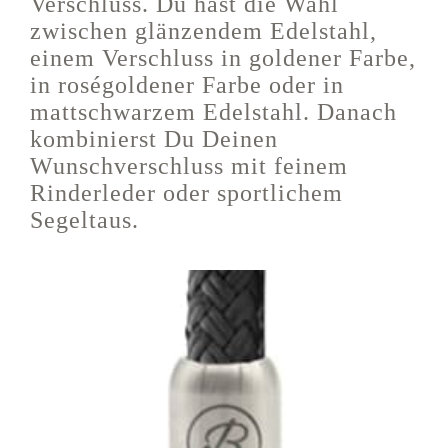
Verschluss. Du hast die Wahl
zwischen glänzendem Edelstahl,
einem Verschluss in goldener Farbe,
in roségoldener Farbe oder in
mattschwarzem Edelstahl. Danach
kombinierst Du Deinen
Wunschverschluss mit feinem
Rinderleder oder sportlichem
Segeltaus.