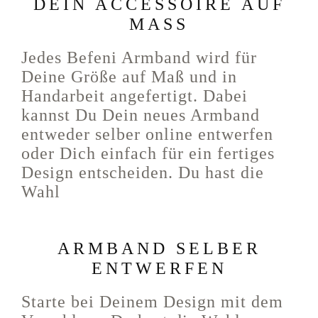
DEIN ACCESSOIRE AUF
MASS
Jedes Befeni Armband wird für
Deine Größe auf Maß und in
Handarbeit angefertigt. Dabei
kannst Du Dein neues Armband
entweder selber online entwerfen
oder Dich einfach für ein fertiges
Design entscheiden. Du hast die
Wahl
ARMBAND SELBER
ENTWERFEN
Starte bei Deinem Design mit dem