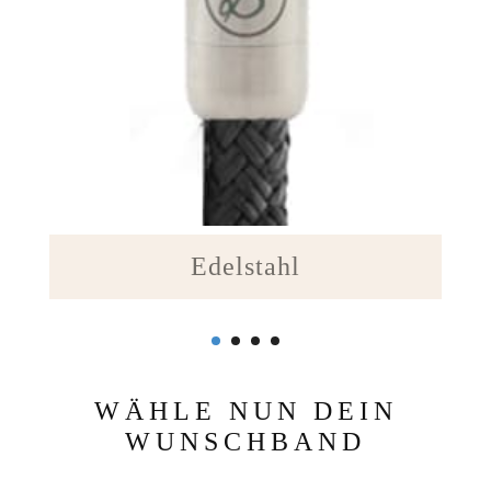
Edelstahl
WÄHLE NUN DEIN
WUNSCHBAND