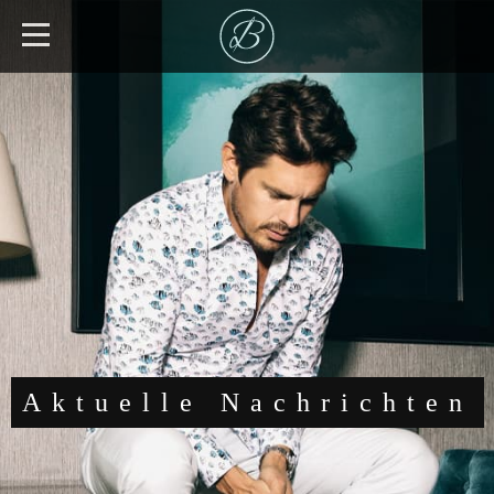
Aktuelle Nachrichten