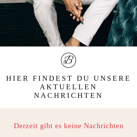
HIER FINDEST DU UNSERE
AKTUELLEN
NACHRICHTEN
Derzeit gibt es keine Nachrichten